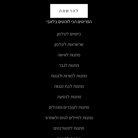
להרשמה
הפריטים הכי לוהטים בלאבי
כיסויים לטלפון
שרשראות לטלפון
מתנות לאישה
מתנות לגבר
מתנות למורות ולגננות
מתנות לבת מצווה
מתנות לנסיעה
מתנות לעובדים ומנהלים
מתנות לחיילים לגיוס ולשחרור
מתנות לסטודנטים