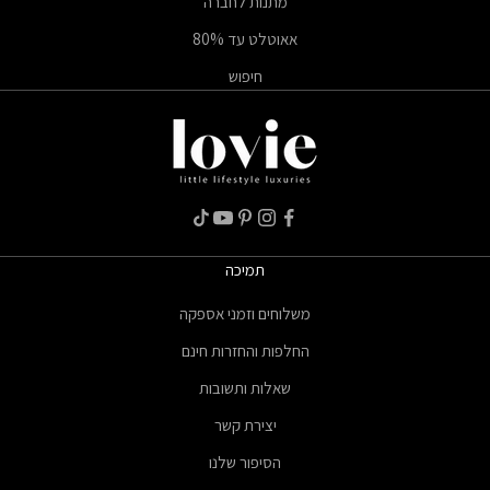
מתנות לחברה
אאוטלט עד 80%
חיפוש
תמיכה
משלוחים וזמני אספקה
החלפות והחזרות חינם
שאלות ותשובות
יצירת קשר
הסיפור שלנו