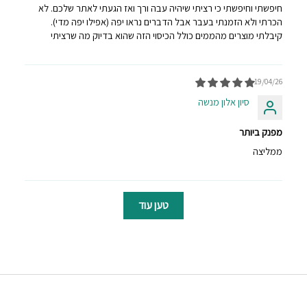
חיפשתי וחיפשתי כי רציתי שיהיה עבה ורך ואז הגעתי לאתר שלכם. לא
הכרתי ולא הזמנתי בעבר אבל הדברים נראו יפה (אפילו יפה מדי).
קיבלתי מוצרים מהממים כולל הכיסוי הזה שהוא בדיוק מה שרציתי
19/04/26
סיון אלון מנשה
מפנק ביותר
ממליצה
טען עוד