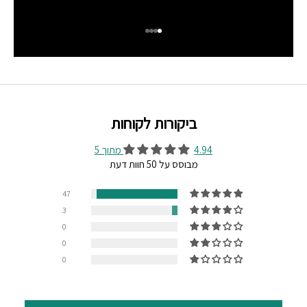
עבור לפריט 1
עבור לפריט 2
עבור לפריט 3
עבור לפריט 4
ביקורות לקוחות
4.94 מתוך 5
מבוסס על 50 חוות דעת
47
3
0
0
0