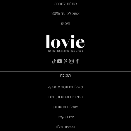
מתנות לחברה
אאוטלט עד 80%
חיפוש
תמיכה
משלוחים וזמני אספקה
החלפות והחזרות חינם
שאלות ותשובות
יצירת קשר
הסיפור שלנו